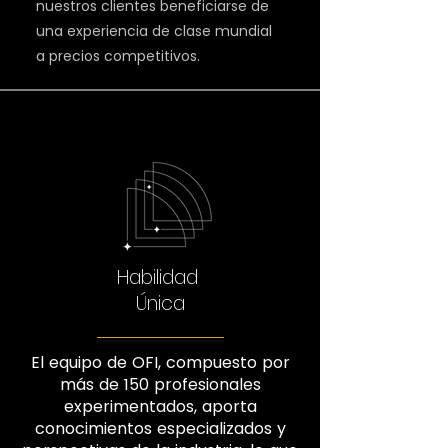
nuestros clientes beneficiarse de
una experiencia de clase mundial
a precios competitivos.
Habilidad
Única
El equipo de OFI, compuesto por
más de 150 profesionales
experimentados, aporta
conocimientos especializados y