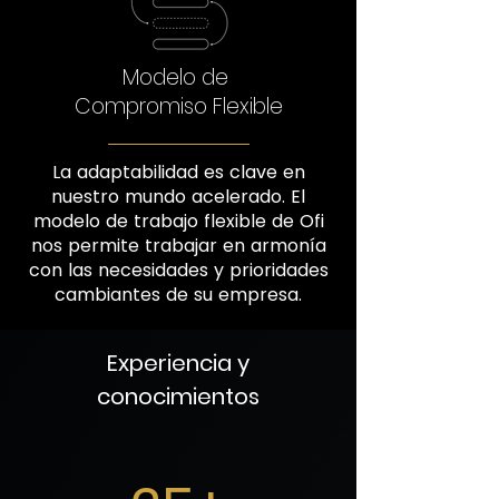
Modelo de
Compromiso Flexible
La adaptabilidad es clave en
nuestro mundo acelerado. El
modelo de trabajo flexible de Ofi
nos permite trabajar en armonía
con las necesidades y prioridades
cambiantes de su empresa.
Experiencia y
conocimientos