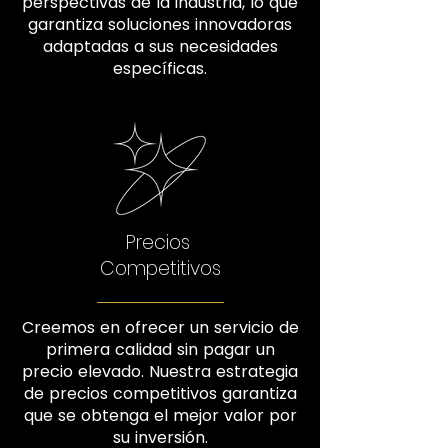
perspectivas de la industria, lo que
garantiza soluciones innovadoras
adaptadas a sus necesidades
específicas.
Precios
Competitivos
Creemos en ofrecer un servicio de
primera calidad sin pagar un
precio elevado. Nuestra estrategia
de precios competitivos garantiza
que se obtenga el mejor valor por
su inversión.