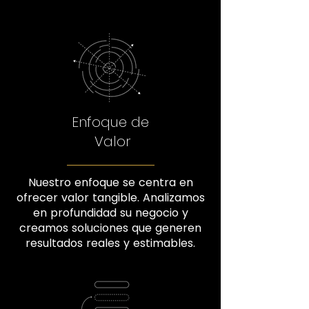
Enfoque de
Valor
Nuestro enfoque se centra en
ofrecer valor tangible. Analizamos
en profundidad su negocio y
creamos soluciones que generen
resultados reales y estimables.