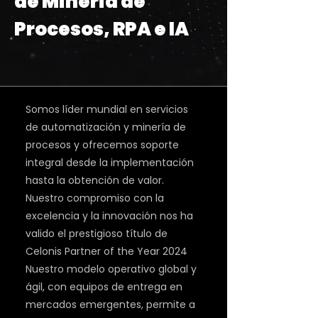
de Minería de
Procesos, RPA e IA
Somos líder mundial en servicios
de automatización y minería de
procesos y ofrecemos soporte
integral desde la implementación
hasta la obtención de valor.
Nuestro compromiso con la
excelencia y la innovación nos ha
valido el prestigioso título de
Celonis Partner of the Year 2024
Nuestro modelo operativo global y
ágil, con equipos de entrega en
mercados emergentes, permite a