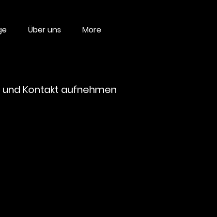
ge
Über uns
More
n und Kontakt aufnehmen