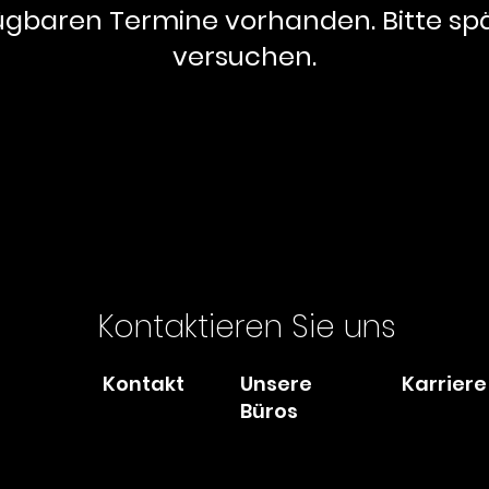
ügbaren Termine vorhanden. Bitte sp
versuchen.
Kontaktieren Sie uns
Kontakt
Unsere
Karriere
Büros